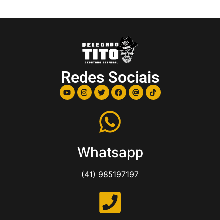
Redes Sociais
Whatsapp
(41) 985197197