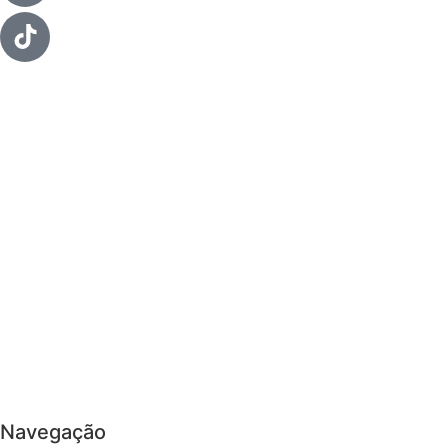
Navegação