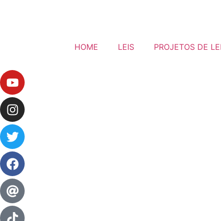
HOME
LEIS
PROJETOS DE LE