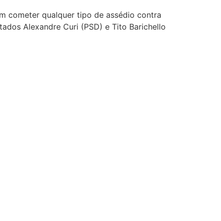
m cometer qualquer tipo de assédio contra
ados Alexandre Curi (PSD) e Tito Barichello