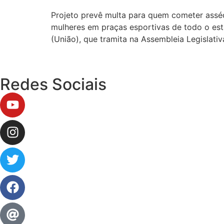
Projeto prevê multa para quem cometer assé
mulheres em praças esportivas de todo o est
(União), que tramita na Assembleia Legislati
Redes Sociais