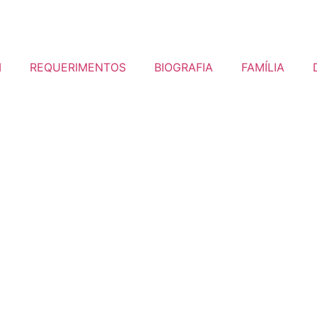
I
REQUERIMENTOS
BIOGRAFIA
FAMÍLIA