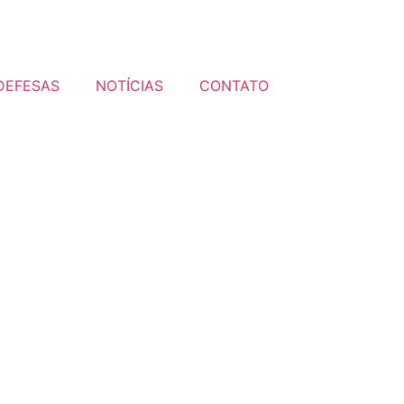
DEFESAS
NOTÍCIAS
CONTATO