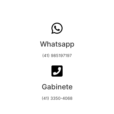
Whatsapp
(41) 985197197
Gabinete
(41) 3350-4068