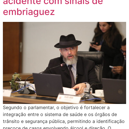
acidente com sinais de
embriaguez
Segundo o parlamentar, o objetivo é fortalecer a
integração entre o sistema de saúde e os órgãos de
trânsito e segurança pública, permitindo a identificação
precoce de casos envolvendo álcool e direção. O