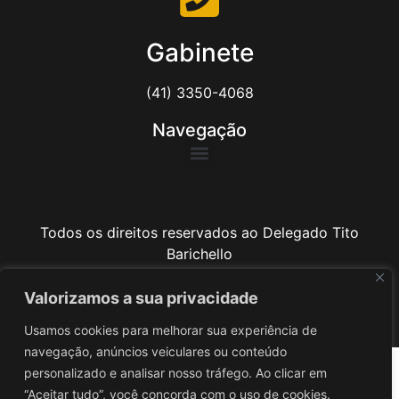
Gabinete
(41) 3350-4068
Navegação
Todos os direitos reservados ao Delegado Tito
Barichello
Valorizamos a sua privacidade
Desenvolvido por
iv3
Usamos cookies para melhorar sua experiência de
navegação, anúncios veiculares ou conteúdo
personalizado e analisar nosso tráfego. Ao clicar em
“Aceitar tudo”, você concorda com o uso de cookies.