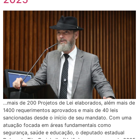
…mais de 200 Projetos de Lei elaborados, além mais de
1400 requerimentos aprovados e mais de 40 leis
sancionadas desde o início de seu mandato. Com uma
atuação focada em áreas fundamentais como
segurança, saúde e educação, o deputado estadual