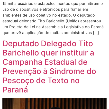
15 mil a usuários e estabelecimentos que permitirem o
uso de dispositivos eletrônicos para fumar em
ambientes de uso coletivo no estado. O deputado
estadual delegado Tito Barichello (União) apresentou
um Projeto de Lei na Assembleia Legislativa do Paraná
que prevê a aplicação de multas administrativas […]
Deputado Delegado Tito
Barichello quer instituir a
Campanha Estadual de
Prevenção à Síndrome do
Pescoço de Texto no
Paraná