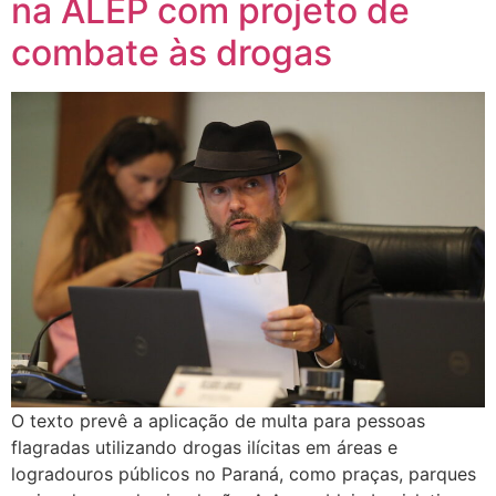
na ALEP com projeto de
combate às drogas
O texto prevê a aplicação de multa para pessoas
flagradas utilizando drogas ilícitas em áreas e
logradouros públicos no Paraná, como praças, parques