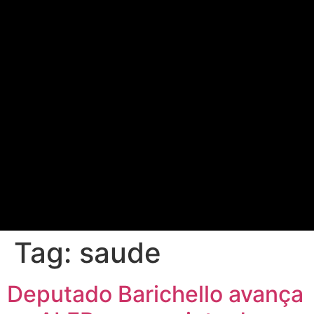
Tag:
saude
Deputado Barichello avança